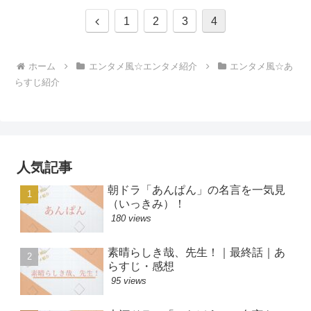
前
1
2
3
4
へ
ホーム
エンタメ風☆エンタメ紹介
エンタメ風☆あ
らすじ紹介
人気記事
朝ドラ「あんぱん」の名言を一気見
（いっきみ）！
180 views
素晴らしき哉、先生！｜最終話｜あ
らすじ・感想
95 views