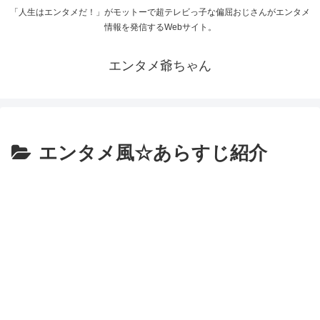
「人生はエンタメだ！」がモットーで超テレビっ子な偏屈おじさんがエンタメ
情報を発信するWebサイト。
エンタメ爺ちゃん
エンタメ風☆あらすじ紹介