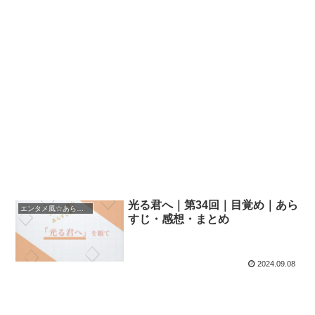
光る君へ｜第34回｜目覚め｜あら
エンタメ風☆あらすじ紹介
すじ・感想・まとめ
2024.09.08