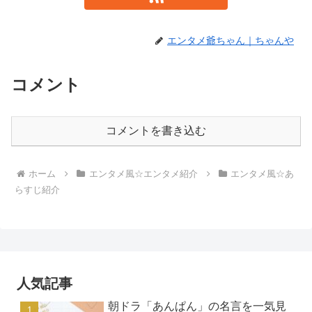
エンタメ爺ちゃん｜ちゃんや
コメント
コメントを書き込む
ホーム
エンタメ風☆エンタメ紹介
エンタメ風☆あ
らすじ紹介
人気記事
朝ドラ「あんぱん」の名言を一気見