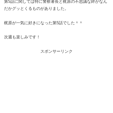
第5話に関しては特に警察署長と梶原の不思議な絆がなん
だかグッとくるものがありました。
梶原が一気に好きになった第5話でした＾＾
次週も楽しみです！
スポンサーリンク