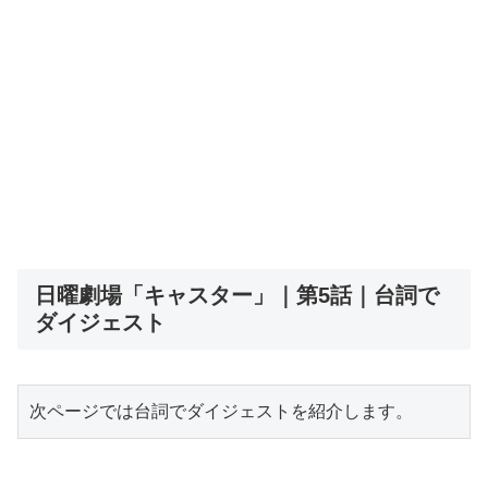
日曜劇場「キャスター」｜第5話｜台詞で
ダイジェスト
次ページでは台詞でダイジェストを紹介します。